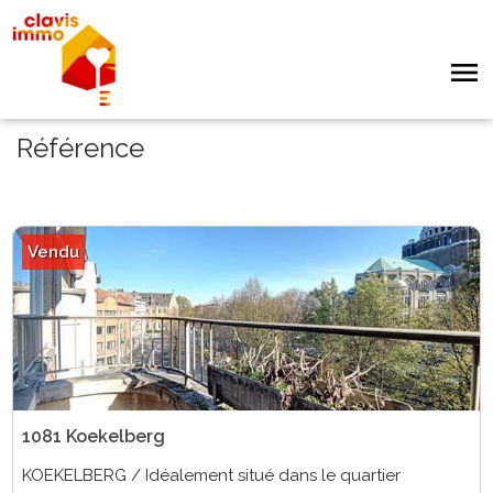
Référence
Vendu
1081 Koekelberg
KOEKELBERG / Idéalement situé dans le quartier