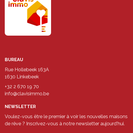
BUREAU
Rue Hollebeek 163A
1630 Linkebeek
+32 2 670 19 70
info@clavisimmo.be
NEWSLETTER
Voulez-vous être le premier à voir les nouvelles maisons
de rêve ? Inscrivez-vous à notre newsletter aujourd'hui.