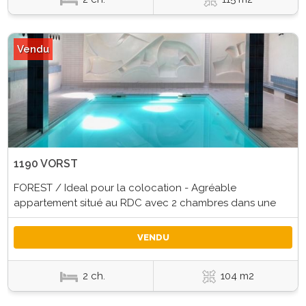
Vendu
1190 VORST
FOREST / Ideal pour la colocation - Agréable
appartement situé au RDC avec 2 chambres dans une
VENDU
2 ch.
104 m2