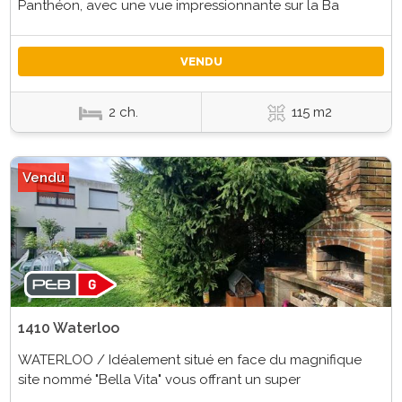
Panthéon, avec une vue impressionnante sur la Ba
VENDU
2 ch.
115 m2
Vendu
1410 Waterloo
WATERLOO / Idéalement situé en face du magnifique
site nommé "Bella Vita" vous offrant un super