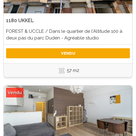
1180 UKKEL
FOREST & UCCLE / Dans le quartier de l'Altitude 100 à
deux pas du parc Duden - Agréable studio
VENDU
57 m2
Vendu