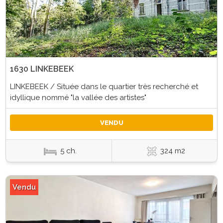
1630 LINKEBEEK
LINKEBEEK / Située dans le quartier très recherché et
idyllique nommé "la vallée des artistes"
VENDU
5 ch.
324 m2
Vendu