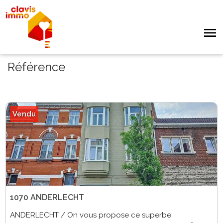
Référence
Vendu
1070 ANDERLECHT
ANDERLECHT / On vous propose ce superbe