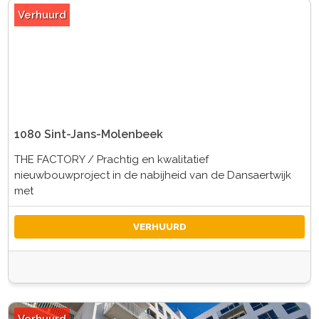
Verhuurd
1080 Sint-Jans-Molenbeek
THE FACTORY / Prachtig en kwalitatief
nieuwbouwproject in de nabijheid van de Dansaertwijk
met
VERHUURD