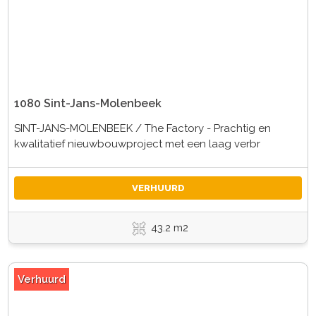
1080 Sint-Jans-Molenbeek
SINT-JANS-MOLENBEEK / The Factory - Prachtig en
kwalitatief nieuwbouwproject met een laag verbr
VERHUURD
43.2 m2
Verhuurd