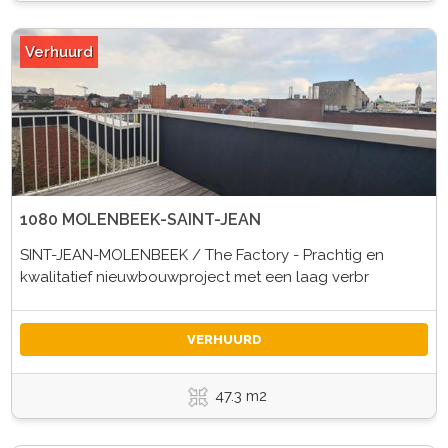
Verhuurd
1080 MOLENBEEK-SAINT-JEAN
SINT-JEAN-MOLENBEEK / The Factory - Prachtig en
kwalitatief nieuwbouwproject met een laag verbr
VERHUURD
47.3 m2