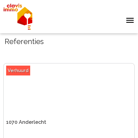
Referenties
Verhuurd
1070 Anderlecht