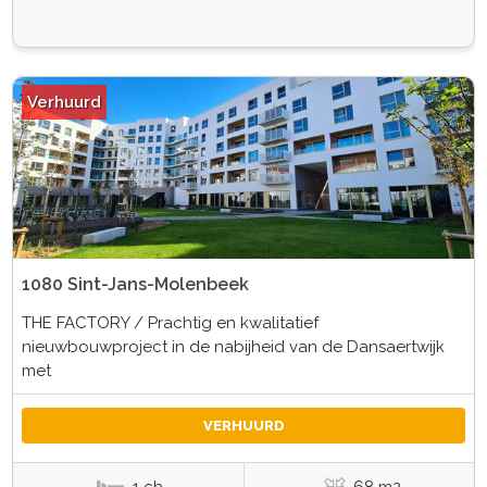
Verhuurd
1080 Sint-Jans-Molenbeek
THE FACTORY / Prachtig en kwalitatief
nieuwbouwproject in de nabijheid van de Dansaertwijk
met
VERHUURD