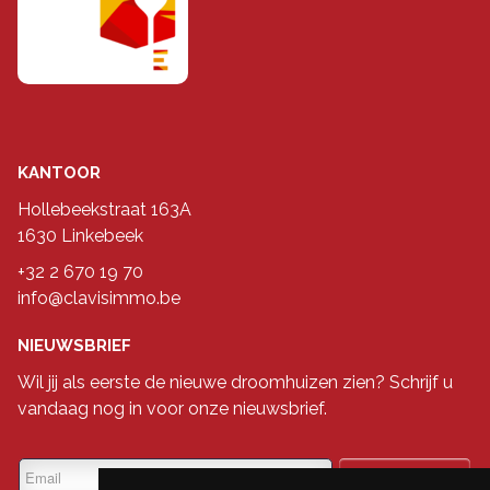
KANTOOR
Hollebeekstraat 163A
1630 Linkebeek
+32 2 670 19 70
info@clavisimmo.be
NIEUWSBRIEF
Wil jij als eerste de nieuwe droomhuizen zien? Schrijf u
vandaag nog in voor onze nieuwsbrief.