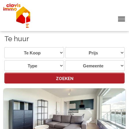
Te huur