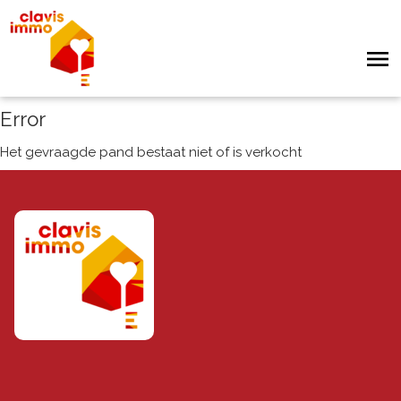
Error
Het gevraagde pand bestaat niet of is verkocht